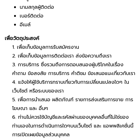
นามสกุลผู้ติดต่อ
เบอร์ติดต่อ
อีเมล์
เพื่อวัตถุประสงค์
1. เพื่อเก็บข้อมูลการรับสมัครงาน
2. เพื่อเก็บข้อมูลการติดต่อเรา ส่งข้อความถึงเรา
3. การบริการ ซึ่งรวมถึงการตอบสนองผู้บริโภคในเรื่อง
คำถาม ข้อสงสัย การบริการ คำติชม ข้อเสนอแนะเกี่ยวกับเรา
4. แจ้งให้ผู้ใช้บริการทราบเกี่ยวกับการเปลี่ยนแปลงใดๆ ใน
เว็บไซต์ หรือระบบของเรา
5. เพื่อการนำเสนอ ผลิตภัณฑ์ รายการส่งเสริมการขาย การ
โฆษณา และ อื่นๆ
6. ท่านไม่ควรใช้บัญชีและรหัสผ่านของบุคคลอื่นที่ไม่ใช่ของ
ท่านเองในการดำเนินการใดๆบนเว็บไซต์ และ แอพพลิเคชั่นนี้
การเปิดเผยข้อมูลส่วนบุคคล