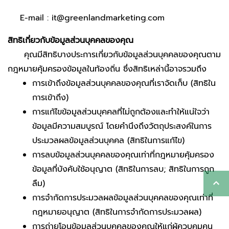
E-mail :
it@greenlandmarketing.com
สิทธิเกี่ยวกับข้อมูลส่วนบุคคลของคุณ
คุณมีสิทธิบางประการเกี่ยวกับข้อมูลส่วนบุคคลของคุณตาม
กฎหมายคุ้มครองข้อมูลในท้องถิ่น ซึ่งสิทธิเหล่านี้อาจรวมถึง
การเข้าถึงข้อมูลส่วนบุคคลของคุณที่เราจัดเก็บ (สิทธิใน
การเข้าถึง)
การแก้ไขข้อมูลส่วนบุคคลที่ไม่ถูกต้องและทำให้แน่ใจว่า
ข้อมูลมีความสมบูรณ์ โดยคำนึงถึงวัตถุประสงค์ในการ
ประมวลผลข้อมูลส่วนบุคคล (สิทธิในการแก้ไข)
การลบข้อมูลส่วนบุคคลของคุณเท่าที่กฎหมายคุ้มครอง
ข้อมูลที่บังคับใช้อนุญาต (สิทธิในการลบ; สิทธิในการถูก
ลืม)
การจำกัดการประมวลผลข้อมูลส่วนบุคคลของคุณเท่าที่
กฎหมายอนุญาต (สิทธิในการจำกัดการประมวลผล)
การถ่ายโอนข้อมูลส่วนบุคคลของคุณให้แก่ผู้ควบคุมคน