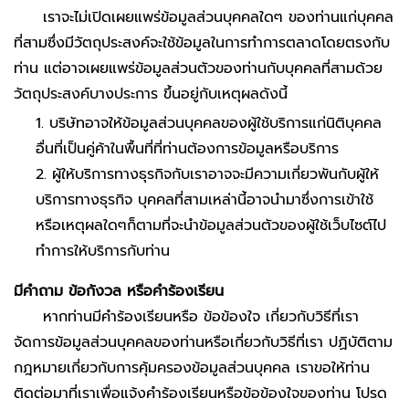
เราจะไม่เปิดเผยแพร่ข้อมูลส่วนบุคคลใดๆ ของท่านแก่บุคคล
ที่สามซึ่งมีวัตถุประสงค์จะใช้ข้อมูลในการทำการตลาดโดยตรงกับ
ท่าน แต่อาจเผยแพร่ข้อมูลส่วนตัวของท่านกับบุคคลที่สามด้วย
วัตถุประสงค์บางประการ ขึ้นอยู่กับเหตุผลดังนี้
1. บริษัทอาจให้ข้อมูลส่วนบุคคลของผู้ใช้บริการแก่นิติบุคคล
อื่นที่เป็นคู่ค้าในพื้นที่ที่ท่านต้องการข้อมูลหรือบริการ
2. ผู้ให้บริการทางธุรกิจกับเราอาจจะมีความเกี่ยวพันกับผู้ให้
บริการทางธุรกิจ บุคคลที่สามเหล่านี้อาจนำมาซึ่งการเข้าใช้
หรือเหตุผลใดๆก็ตามที่จะนำข้อมูลส่วนตัวของผู้ใช้เว็บไซต์ไป
ทำการให้บริการกับท่าน
มีคำถาม ข้อกังวล หรือคำร้องเรียน
หากท่านมีคำร้องเรียนหรือ ข้อข้องใจ เกี่ยวกับวิธีที่เรา
จัดการข้อมูลส่วนบุคคลของท่านหรือเกี่ยวกับวิธีที่เรา ปฏิบัติตาม
กฎหมายเกี่ยวกับการคุ้มครองข้อมูลส่วนบุคคล เราขอให้ท่าน
ติดต่อมาที่เราเพื่อแจ้งคำร้องเรียนหรือข้อข้องใจของท่าน โปรด