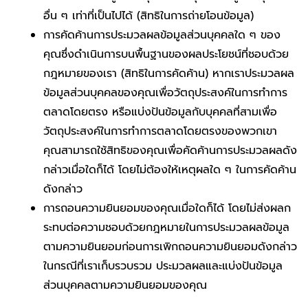
อื่น ๆ เท่าที่เป็นไปได้ (สิทธิในการถ่ายโอนข้อมูล)
การคัดค้านการประมวลผลข้อมูลส่วนบุคคลใด ๆ ของ
คุณซึ่งดำเนินการบนพื้นฐานของผลประโยชน์ที่ชอบด้วย
กฎหมายของเรา (สิทธิในการคัดค้าน) หากเราประมวลผล
ข้อมูลส่วนบุคคลของคุณเพื่อวัตถุประสงค์ในการทำการ
ตลาดโดยตรง หรือแบ่งปันข้อมูลกับบุคคลที่สามเพื่อ
วัตถุประสงค์ในการทำการตลาดโดยตรงของพวกเขา
คุณสามารถใช้สิทธิของคุณเพื่อคัดค้านการประมวลผลดัง
กล่าวเมื่อใดก็ได้ โดยไม่ต้องให้เหตุผลใด ๆ ในการคัดค้าน
ดังกล่าว
การถอนความยินยอมของคุณเมื่อใดก็ได้ โดยไม่ส่งผลก
ระทบต่อความชอบด้วยกฎหมายในการประมวลผลข้อมูล
ตามความยินยอมก่อนการเพิกถอนความยินยอมดังกล่าว
ในกรณีที่เราเก็บรวบรวม ประมวลผลและแบ่งปันข้อมูล
ส่วนบุคคลตามความยินยอมของคุณ