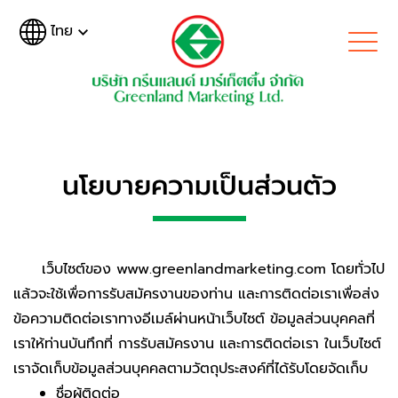
ไทย
นโยบายความเป็นส่วนตัว
เว็บไซต์ของ www.greenlandmarketing.com โดยทั่วไป
แล้วจะใช้เพื่อการรับสมัครงานของท่าน และการติดต่อเราเพื่อส่ง
ข้อความติดต่อเราทางอีเมล์ผ่านหน้าเว็บไซต์ ข้อมูลส่วนบุคคลที่
เราให้ท่านบันทึกที่ การรับสมัครงาน และการติดต่อเรา ในเว็บไซต์
เราจัดเก็บข้อมูลส่วนบุคคลตามวัตถุประสงค์ที่ได้รับโดยจัดเก็บ
ชื่อผู้ติดต่อ